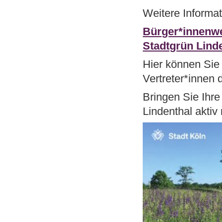
Weitere Informat
Bürger*innenwe
Stadtgrün Linde
Hier können Sie 
Vertreter*innen
Bringen Sie Ihre
Lindenthal aktiv 