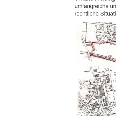
umfangreiche un
rechtliche Situa