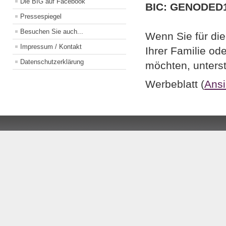
Die BIG auf Facebook
BIC: GENODED
Pressespiegel
Besuchen Sie auch...
Wenn Sie für die
Impressum / Kontakt
Ihrer Familie o
Datenschutzerklärung
möchten, unterst
Werbeblatt (
Ansi